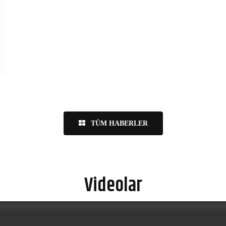
TÜM HABERLER
Videolar