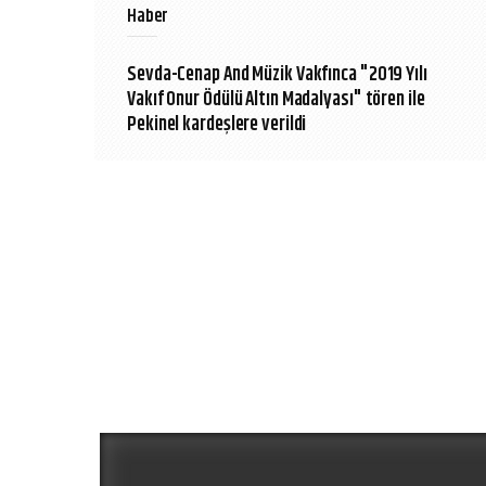
Haber
Sevda-Cenap And Müzik Vakfınca "2019 Yılı
Vakıf Onur Ödülü Altın Madalyası" tören ile
Pekinel kardeşlere verildi