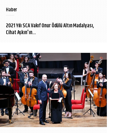
Haber
2021 Yılı SCA Vakıf Onur Ödülü Altın Madalyası,
Cihat Aşkın'ın...