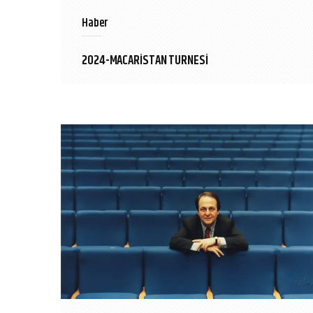
Haber
2024-MACARİSTAN TURNESİ