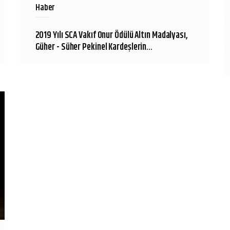
Haber
2019 Yılı SCA Vakıf Onur Ödülü Altın Madalyası,
Güher - Süher Pekinel Kardeşlerin...