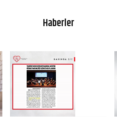
Haberler