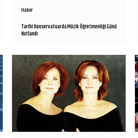
Haber
Tarihi Konservatuarda Müzik Öğretmenliği Günü
Kutlandı