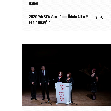
Haber
2020 Yılı SCA Vakıf Onur Ödülü Altın Madalyası,
Ersin Onay'ın...