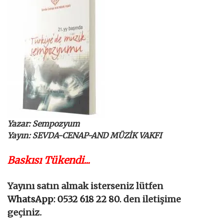
Yazar: Sempozyum
Yayın: SEVDA-CENAP-AND MÜZİK VAKFI
Baskısı Tükendi...
Yayını satın almak isterseniz lütfen
WhatsApp: 0532 618 22 80.
den iletişime
geçiniz.