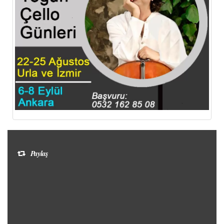
Paylaş