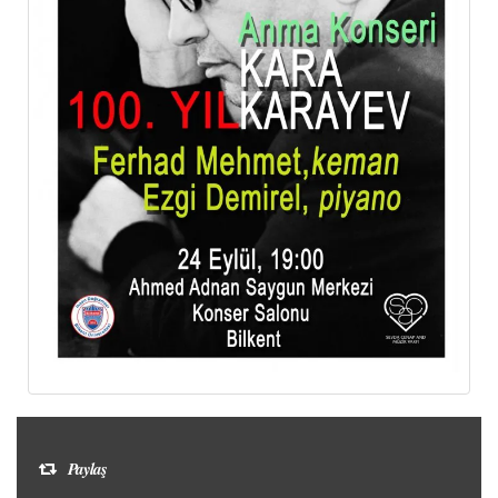
Paylaş