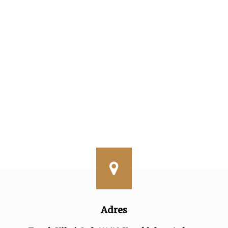
Adres