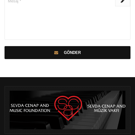
GÖNDER