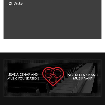
Paylaş