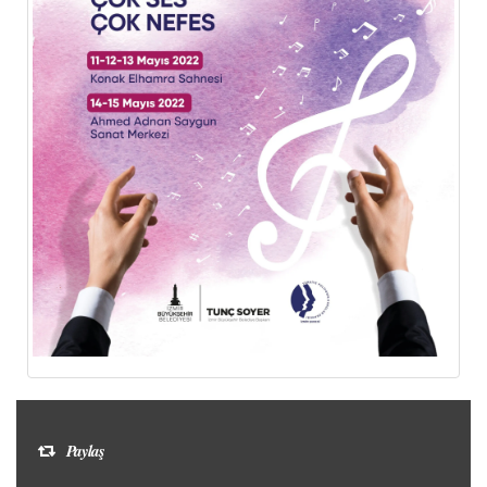
Paylaş