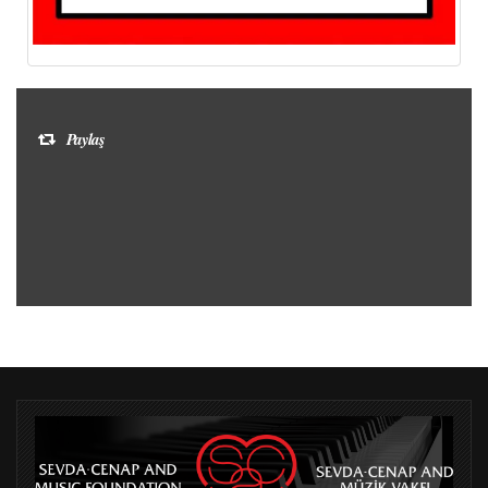
Paylaş