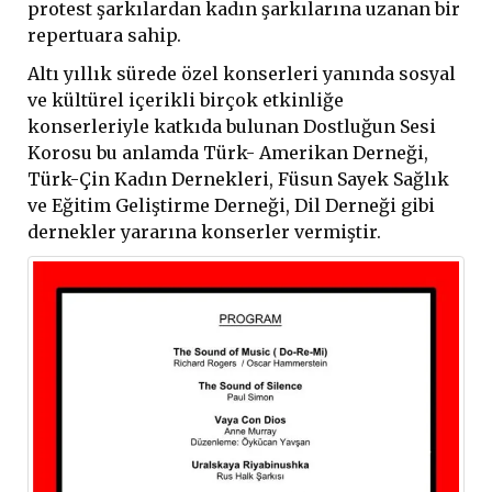
protest şarkılardan kadın şarkılarına uzanan bir
repertuara sahip.
Altı yıllık sürede özel konserleri yanında sosyal
ve kültürel içerikli birçok etkinliğe
konserleriyle katkıda bulunan Dostluğun Sesi
Korosu bu anlamda Türk- Amerikan Derneği,
Türk-Çin Kadın Dernekleri, Füsun Sayek Sağlık
ve Eğitim Geliştirme Derneği, Dil Derneği gibi
dernekler yararına konserler vermiştir.