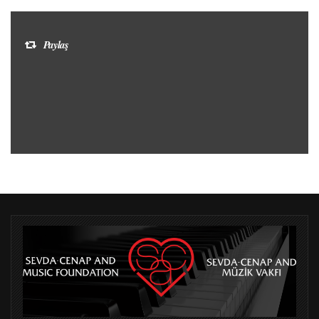
Paylaş