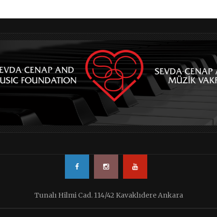
Tunalı Hilmi Cad. 114/42 Kavaklıdere Ankara