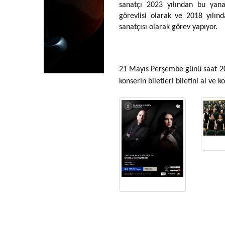
sanatçı 2023 yılından bu yan
görevlisi olarak ve 2018 yılın
sanatçısı olarak görev yapıyor.
21 Mayıs Perşembe günü saat 2
konserin biletleri biletini al ve 