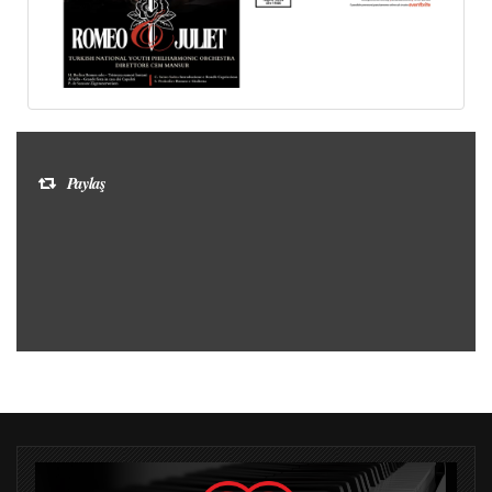
Paylaş