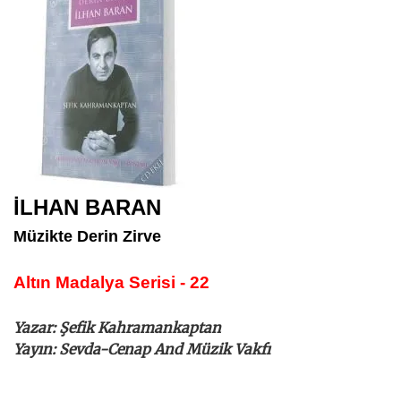
İLHAN BARAN
Müzikte Derin Zirve
Altın Madalya Serisi - 22
Yazar: Şefik Kahramankaptan
Yayın: Sevda-Cenap And Müzik Vakfı