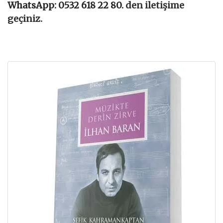
WhatsApp: 0532 618 22 80.
den iletişime
geçiniz.