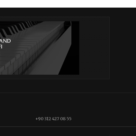
+90 312 427 08 55