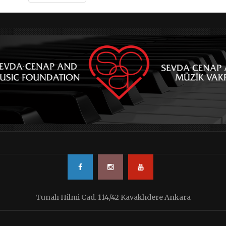
Tunalı Hilmi Cad. 114/42 Kavaklıdere Ankara