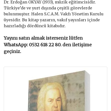
Dr. Erdoğan OKYAY (1933), müzik eğitimcisidir.
Türkiye’de ve yurt dışında çeşitli görevlerde
bulunmuştur. Halen S.C.A.M. Vakfı Yönetim Kurulu
üyesidir. Bu kitap yazarın, vakıf yayınları içinde
hazırladığı dördüncü kitabıdır.
Yayını satın almak isterseniz lütfen
WhatsApp: 0532 618 22 80.
den iletişime
geçiniz.