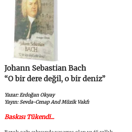
Johann Sebastian Bach
“O bir dere değil, o bir deniz”
Yazar: Erdoğan Okyay
Yayın: Sevda-Cenap And Müzik Vakfı
Baskısı Tükendi...