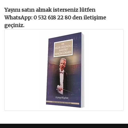
Yayını satın almak isterseniz lütfen
WhatsApp: 0 532 618 22 80 den iletişime
geçiniz.