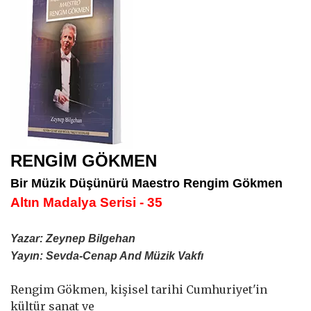
RENGİM GÖKMEN
Bir Müzik Düşünürü Maestro Rengim Gökmen
Altın Madalya Serisi - 35
Yazar: Zeynep Bilgehan
Yayın: Sevda-Cenap And Müzik Vakfı
Rengim Gökmen, kişisel tarihi Cumhuriyet'in
kültür sanat ve